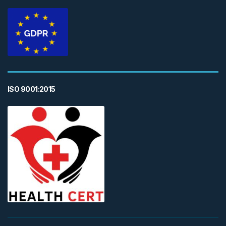
ISO 9001:2015