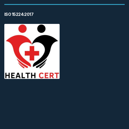
ISO 15224:2017