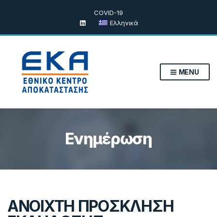
COVID-19
Ελληνικά
MENU
Ενημέρωση
ΑΝΟΙΧΤΗ ΠΡΟΣΚΛΗΣΗ