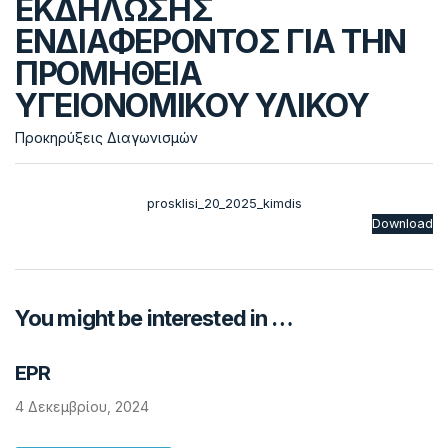
ΕΚΔΗΛΩΣΗΣ
ΕΝΔΙΑΦΕΡΟΝΤΟΣ ΓΙΑ ΤΗΝ
ΠΡΟΜΗΘΕΙΑ
ΥΓΕΙΟΝΟΜΙΚΟΥ ΥΛΙΚΟΥ
Προκηρύξεις Διαγωνισμών
prosklisi_20_2025_kimdis
Download
You might be interested in …
ΕPR
4 Δεκεμβρίου, 2024