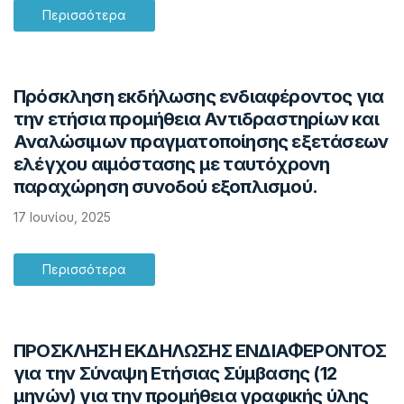
Περισσότερα
Πρόσκληση εκδήλωσης ενδιαφέροντος για
την ετήσια προμήθεια Αντιδραστηρίων και
Αναλώσιμων πραγματοποίησης εξετάσεων
ελέγχου αιμόστασης με ταυτόχρονη
παραχώρηση συνοδού εξοπλισμού.
17 Ιουνίου, 2025
Περισσότερα
ΠΡΟΣΚΛΗΣΗ ΕΚΔΗΛΩΣΗΣ ΕΝΔΙΑΦΕΡΟΝΤΟΣ
για την Σύναψη Ετήσιας Σύμβασης (12
μηνών) για την προμήθεια γραφικής ύλης