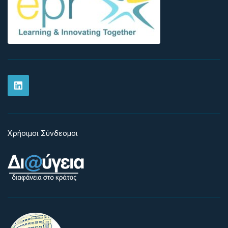
Χρήσιμοι Σύνδεσμοι