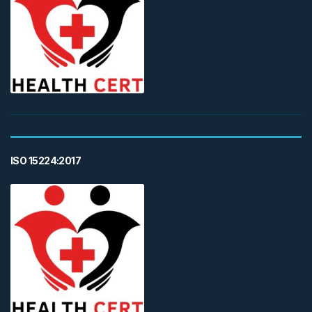
ISO 15224:2017