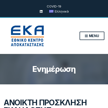
COVID-19
Ελληνικά
MENU
Ενημέρωση
ΑΝΟΙΚΤΗ ΠΡΟΣΚΛΗΣΗ