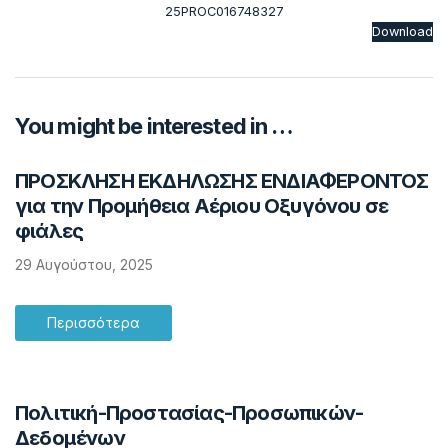
25PROC016748327
Download
You might be interested in …
ΠΡΟΣΚΛΗΣΗ ΕΚΔΗΛΩΣΗΣ ΕΝΔΙΑΦΕΡΟΝΤΟΣ
για την Προμήθεια Αέριου Οξυγόνου σε
φιάλες
29 Αυγούστου, 2025
Περισσότερα
Πολιτική-Προστασίας-Προσωπικών-
Δεδομένων