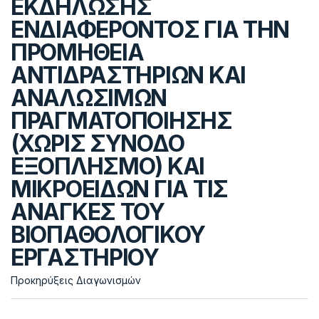
ΕΚΔΗΛΩΣΗΣ
ΕΝΔΙΑΦΕΡΟΝΤΟΣ ΓΙΑ ΤΗΝ
ΠΡΟΜΗΘΕΙΑ
ΑΝΤΙΔΡΑΣΤΗΡΙΩΝ ΚΑΙ
ΑΝΑΛΩΣΙΜΩΝ
ΠΡΑΓΜΑΤΟΠΟΙΗΣΗΣ
(ΧΩΡΙΣ ΣΥΝΟΔΟ
ΕΞΟΠΛΗΣΜΟ) ΚΑΙ
ΜΙΚΡΟΕΙΔΩΝ ΓΙΑ ΤΙΣ
ΑΝΑΓΚΕΣ ΤΟΥ
ΒΙΟΠΑΘΟΛΟΓΙΚΟΥ
ΕΡΓΑΣΤΗΡΙΟΥ
Προκηρύξεις Διαγωνισμών