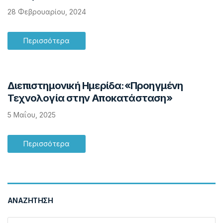
28 Φεβρουαρίου, 2024
Περισσότερα
Διεπιστημονική Ημερίδα:«Προηγμένη
Τεχνολογία στην Αποκατάσταση»
5 Μαΐου, 2025
Περισσότερα
ΑΝΑΖΉΤΗΣΗ
Search