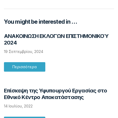
You might be interested in …
ΑΝΑΚΟΙΝΩΣΗ ΕΚΛΟΓΏΝ ΕΠΙΣΤΗΜΟΝΙΚΟΎ
2024
19 Σεπτεμβρίου, 2024
Περισσότερα
Επίσκεψη της Υφυπουργού Εργασίας στο
Εθνικό Κέντρο Αποκατάστασης
14 Ιουλίου, 2022