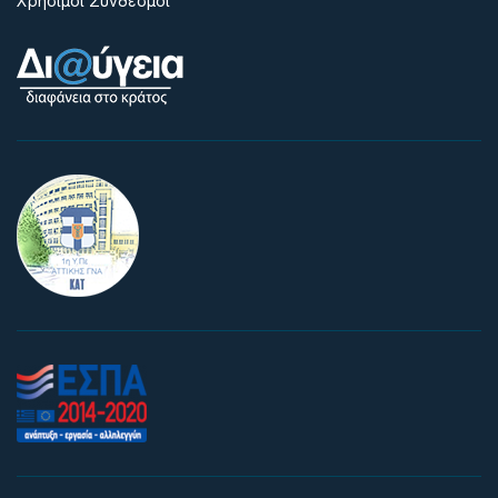
Χρήσιμοι Σύνδεσμοι