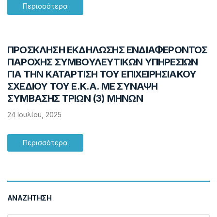
Περισσότερα
ΠΡΟΣΚΛΗΣΗ ΕΚΔΗΛΩΣΗΣ ΕΝΔΙΑΦΕΡΟΝΤΟΣ
ΠΑΡΟΧΗΣ ΣΥΜΒΟΥΛΕΥΤΙΚΩΝ ΥΠΗΡΕΣΙΩΝ
ΓΙΑ ΤΗΝ ΚΑΤΑΡΤΙΣΗ ΤΟΥ ΕΠΙΧΕΙΡΗΣΙΑΚΟΥ
ΣΧΕΔΙΟΥ ΤΟΥ Ε.Κ.Α. ΜΕ ΣΥΝΑΨΗ
ΣΥΜΒΑΣΗΣ ΤΡΙΩΝ (3) ΜΗΝΩΝ
24 Ιουλίου, 2025
Περισσότερα
ΑΝΑΖΉΤΗΣΗ