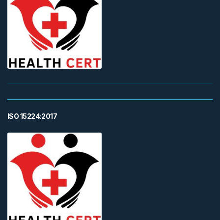
ISO 15224:2017