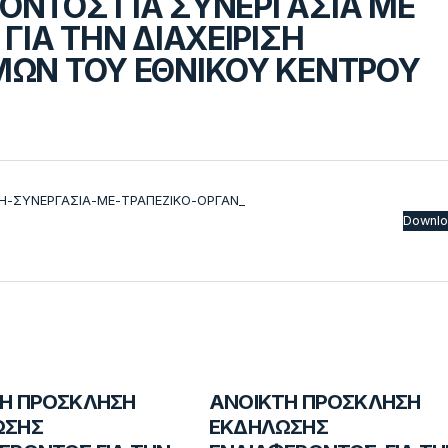
ΝΤΟΣ ΓΙΑ ΣΥΝΕΡΓΑΣΙΑ ΜΕ
ΓΙΑ ΤΗΝ ΔΙΑΧΕΙΡΙΣΗ
ΜΩΝ ΤΟΥ ΕΘΝΙΚΟΥ ΚΕΝΤΡΟΥ
ΤΗ-ΣΥΝΕΡΓΑΣΙΑ-ΜΕ-ΤΡΑΠΕΖΙΚΟ-ΟΡΓΑΝ_
Downl
Η ΠΡΟΣΚΛΗΣΗ
ΑΝΟΙΚΤΗ ΠΡΟΣΚΛΗΣΗ
ΩΣΗΣ
ΕΚΔΗΛΩΣΗΣ