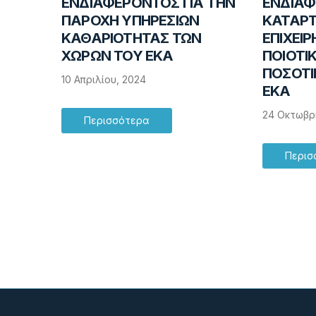
ΕΝΔΙΑΦΕΡΟΝΤΟΣ ΓΙΑ ΤΗΝ
ΕΝΔΙΑΦ
ΠΑΡΟΧΗ ΥΠΗΡΕΣΙΩΝ
ΚΑΤΑΡ
ΚΑΘΑΡΙΟΤΗΤΑΣ ΤΩΝ
ΕΠΙΧΕΙ
ΧΩΡΩΝ ΤΟΥ ΕΚΑ
ΠΟΙΟΤΙ
ΠΟΣΟΤΙ
10 Απριλίου, 2024
ΕΚΑ
24 Οκτωβρ
Περισσότερα
Περισ