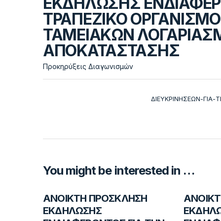
ΕΚΔΗΛΩΣΗΣ ΕΝΔΙΑΦΕΡΟ
ΤΡΑΠΕΖΙΚΟ ΟΡΓΑΝΙΣΜΟ 
ΤΑΜΕΙΑΚΩΝ ΛΟΓΑΡΙΑΣ
ΑΠΟΚΑΤΑΣΤΑΣΗΣ
Προκηρύξεις Διαγωνισμών
ΔΙΕΥΚΡΙΝΗΣΕΩΝ-ΓΙΑ-
You might be interested in …
ΑΝΟΙΚΤΗ ΠΡΟΣΚΛΗΣΗ
ΑΝΟΙΚΤ
ΕΚΔΗΛΩΣΗΣ
ΕΚΔΗΛ