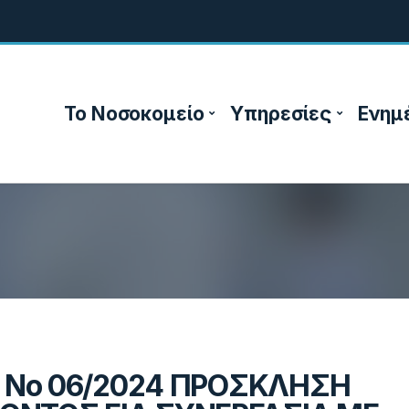
Το Νοσοκομείο
Υπηρεσίες
Ενημ
Ν Νο 06/2024 ΠΡΟΣΚΛΗΣΗ