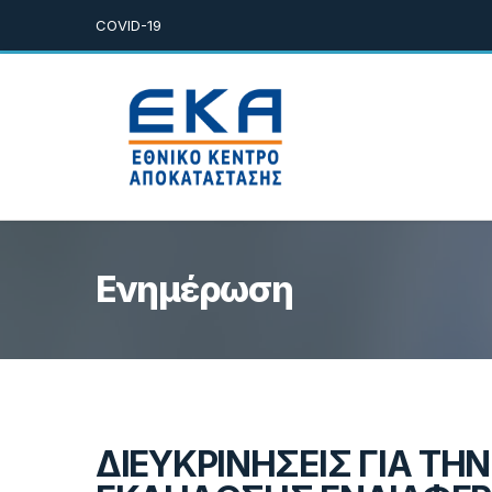
COVID-19
Ενημέρωση
ΔΙΕΥΚΡΙΝΗΣΕΙΣ ΓΙΑ ΤΗ