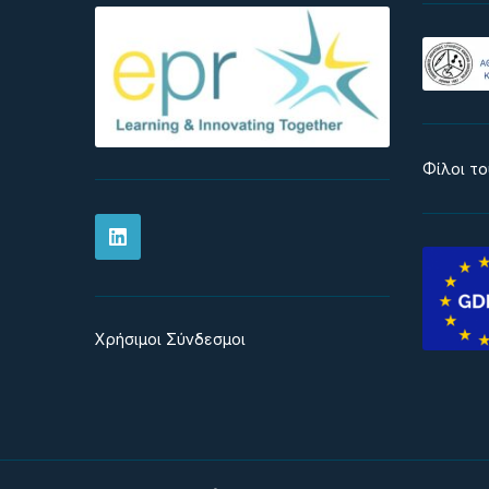
Φίλοι του
Χρήσιμοι Σύνδεσμοι