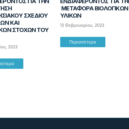
ΕΡΟΝΤΟΣ ΓΙΑ ΤΗΝ
ΕΝΔΙΑΦΕΡΟΝΤΟΣ ΓΙΑ ΤΗ
ΤΗΣΗ
ΜΕΤΑΦΟΡΑ ΒΙΟΛΟΓΙΚΩΝ
ΡΗΣΙΑΚΟΥ ΣΧΕΔΙΟΥ
ΥΛΙΚΩΝ
ΚΩΝ ΚΑΙ
13 Φεβρουαρίου, 2023
ΚΩΝ ΣΤΟΧΩΝ ΤΟΥ
Περισσότερα
ίου, 2023
σότερα