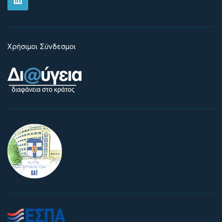
Χρήσιμοι Σύνδεσμοι