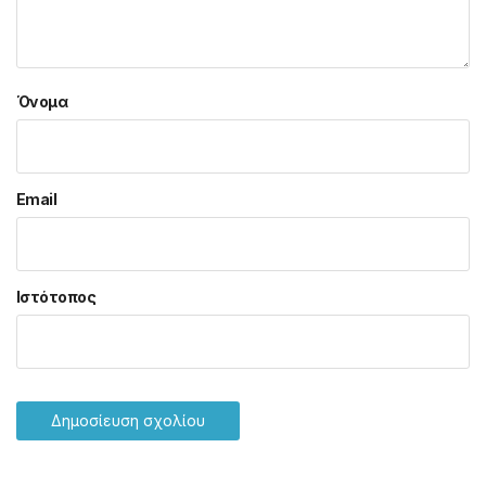
Όνομα
Email
Ιστότοπος