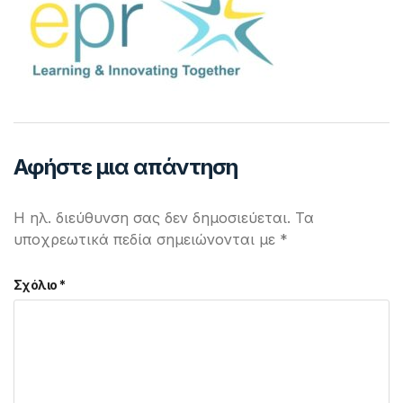
Αφήστε μια απάντηση
Η ηλ. διεύθυνση σας δεν δημοσιεύεται.
Τα
υποχρεωτικά πεδία σημειώνονται με
*
Σχόλιο
*