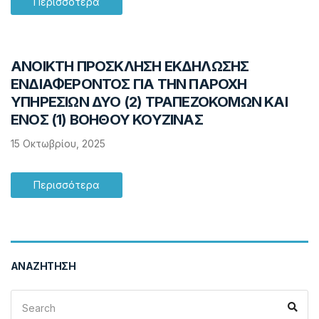
Περισσότερα
ΑΝΟΙΚΤΗ ΠΡΟΣΚΛΗΣΗ ΕΚΔΗΛΩΣΗΣ
ΕΝΔΙΑΦΕΡΟΝΤΟΣ ΓΙΑ ΤΗΝ ΠΑΡΟΧΗ
ΥΠΗΡΕΣΙΩΝ ΔΥΟ (2) ΤΡΑΠΕΖΟΚΟΜΩΝ ΚΑΙ
ΕΝΟΣ (1) ΒΟΗΘΟΥ ΚΟΥΖΙΝΑΣ
15 Οκτωβρίου, 2025
Περισσότερα
ΑΝΑΖΉΤΗΣΗ
Search
Sea
for: