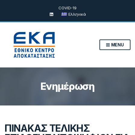
COVID-19
Ελληνικά
MENU
Ενημέρωση
ΠΙΝΑΚΑΣ ΤΕΛΙΚΗΣ