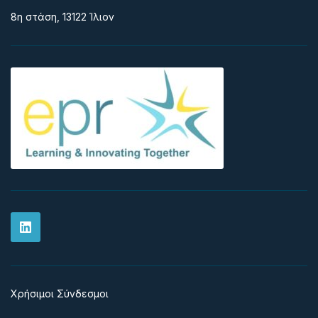
8η στάση, 13122 Ίλιον
Χρήσιμοι Σύνδεσμοι