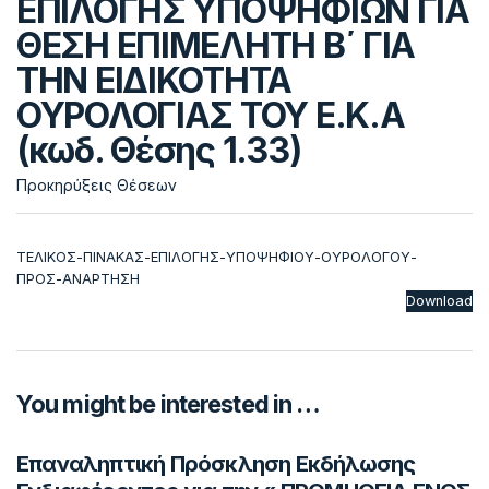
ΕΠΙΛΟΓΗΣ ΥΠΟΨΗΦΙΩΝ ΓΙΑ
ΘΕΣΗ ΕΠΙΜΕΛΗΤΗ Β΄ ΓΙΑ
ΤΗΝ ΕΙΔΙΚΟΤΗΤΑ
ΟΥΡΟΛΟΓΙΑΣ ΤΟΥ Ε.Κ.Α
(κωδ. Θέσης 1.33)
Προκηρύξεις Θέσεων
ΤΕΛΙΚΟΣ-ΠΙΝΑΚΑΣ-ΕΠΙΛΟΓΗΣ-ΥΠΟΨΗΦΙΟΥ-ΟΥΡΟΛΟΓΟΥ-
ΠΡΟΣ-ΑΝΑΡΤΗΣΗ
Download
You might be interested in …
Επαναληπτική Πρόσκληση Εκδήλωσης