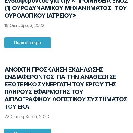
Ενδιαφέροντος για την « ΠΡΟΜΗΘΕΙΑ ΕΝΟΣ
(1) ΟΥΡΟΔΥΝΑΜΙΚΟΥ ΜΗΧΑΝΗΜΑΤΟΣ ΤΟΥ
ΟΥΡΟΛΟΓΙΚΟΥ ΙΑΤΡΕΙΟΥ»
19 Οκτωβρίου, 2022
Περισσότερα
ANOIXTH ΠΡΟΣΚΛΗΣΗ ΕΚΔΗΛΩΣΗΣ
ΕΝΔΙΑΦΕΡΟΝΤΟΣ ΓΙΑ ΤΗΝ ΑΝΑΘΕΣΗ ΣΕ
ΕΞΩΤΕΡΙΚΟ ΣΥΝΕΡΓΑΤΗ ΤΟΥ ΕΡΓΟΥ ΤΗΣ
ΠΛΗΡΟΥΣ ΕΦΑΡΜΟΓΗΣ ΤΟΥ
ΔΙΠΛΟΓΡΑΦΙΚΟΥ ΛΟΓΙΣΤΙΚΟΥ ΣΥΣΤΗΜΑΤΟΣ
ΤΟΥ ΕΚΑ
22 Σεπτεμβρίου, 2023