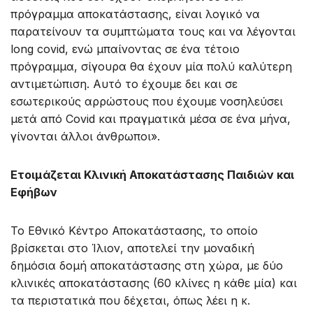
πρόγραμμα αποκατάστασης, είναι λογικό να
παρατείνουν τα συμπτώματα τους και να λέγονται
long covid, ενώ μπαίνοντας σε ένα τέτοιο
πρόγραμμα, σίγουρα θα έχουν μία πολύ καλύτερη
αντιμετώπιση. Αυτό το έχουμε δει και σε
εσωτερικούς αρρώστους που έχουμε νοσηλεύσει
μετά από Covid και πραγματικά μέσα σε ένα μήνα,
γίνονται άλλοι άνθρωποι».
Ετοιμάζεται Κλινική Αποκατάστασης Παιδιών και
Εφήβων
Το Εθνικό Κέντρο Αποκατάστασης, το οποίο
βρίσκεται στο Ίλιον, αποτελεί την μοναδική
δημόσια δομή αποκατάστασης στη χώρα, με δύο
κλινικές αποκατάστασης (60 κλίνες η κάθε μία) και
τα περιστατικά που δέχεται, όπως λέει η κ.