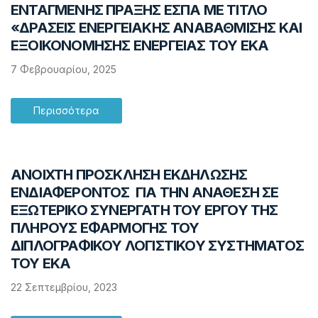
ΕΝΤΑΓΜΕΝΗΣ ΠΡΑΞΗΣ ΕΣΠΑ ΜΕ ΤΙΤΛΟ
«ΔΡΑΣΕΙΣ ΕΝΕΡΓΕΙΑΚΗΣ ΑΝΑΒΑΘΜΙΣΗΣ ΚΑΙ
ΕΞΟΙΚΟΝΟΜΗΣΗΣ ΕΝΕΡΓΕΙΑΣ ΤΟΥ ΕΚΑ
7 Φεβρουαρίου, 2025
Περισσότερα
ANOIXTH ΠΡΟΣΚΛΗΣΗ ΕΚΔΗΛΩΣΗΣ
ΕΝΔΙΑΦΕΡΟΝΤΟΣ ΓΙΑ ΤΗΝ ΑΝΑΘΕΣΗ ΣΕ
ΕΞΩΤΕΡΙΚΟ ΣΥΝΕΡΓΑΤΗ ΤΟΥ ΕΡΓΟΥ ΤΗΣ
ΠΛΗΡΟΥΣ ΕΦΑΡΜΟΓΗΣ ΤΟΥ
ΔΙΠΛΟΓΡΑΦΙΚΟΥ ΛΟΓΙΣΤΙΚΟΥ ΣΥΣΤΗΜΑΤΟΣ
ΤΟΥ ΕΚΑ
22 Σεπτεμβρίου, 2023