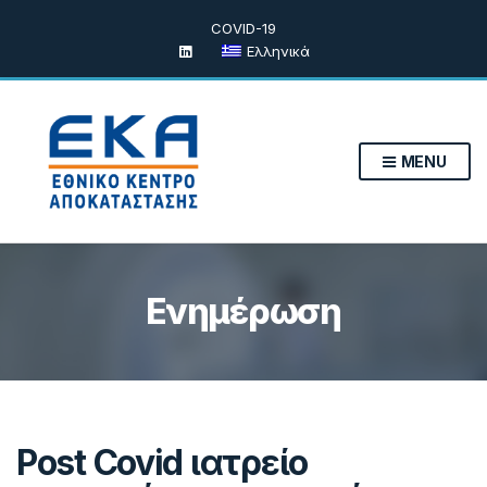
COVID-19
Ελληνικά
MENU
Ενημέρωση
Post Covid ιατρείο