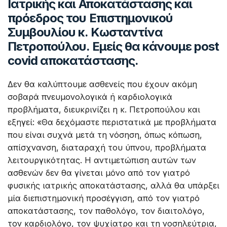
Ιατρικής και Αποκατάστασης και
πρόεδρος του Επιστημονικού
Συμβουλίου κ. Κωσταντίνα
Πετροπούλου. Εμείς θα κάνουμε post
covid αποκατάστασης.
Δεν θα καλύπτουμε ασθενείς που έχουν ακόμη
σοβαρά πνευμονολογικά ή καρδιολογικά
προβλήματα, διευκρινίζει η κ. Πετροπούλου και
εξηγεί: «Θα δεχόμαστε περιστατικά με προβλήματα
που είναι συχνά μετά τη νόσηση, όπως κόπωση,
απίσχνανση, διαταραχή του ύπνου, προβλήματα
λειτουργικότητας. Η αντιμετώπιση αυτών των
ασθενών δεν θα γίνεται μόνο από τον γιατρό
φυσικής ιατρικής αποκατάστασης, αλλά θα υπάρξει
μία διεπιστημονική προσέγγιση, από τον γιατρό
αποκατάστασης, τον παθολόγο, τον διαιτολόγο,
τον καρδιολόγο, τον ψυχίατρο και τη νοσηλεύτρια,