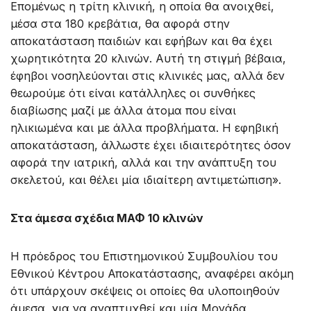
Επομένως η τρίτη κλινική, η οποία θα ανοιχθεί,
μέσα στα 180 κρεβάτια, θα αφορά στην
αποκατάσταση παιδιών και εφήβων και θα έχει
χωρητικότητα 20 κλινών. Αυτή τη στιγμή βέβαια,
έφηβοι νοσηλεύονται στις κλινικές μας, αλλά δεν
θεωρούμε ότι είναι κατάλληλες οι συνθήκες
διαβίωσης μαζί με άλλα άτομα που είναι
ηλικιωμένα και με άλλα προβλήματα. Η εφηβική
αποκατάσταση, άλλωστε έχει ιδιαιτερότητες όσον
αφορά την ιατρική, αλλά και την ανάπτυξη του
σκελετού, και θέλει μία ιδιαίτερη αντιμετώπιση».
Στα άμεσα σχέδια ΜΑΦ 10 κλινών
Η πρόεδρος του Επιστημονικού Συμβουλίου του
Εθνικού Κέντρου Αποκατάστασης, αναφέρει ακόμη
ότι υπάρχουν σκέψεις οι οποίες θα υλοποιηθούν
άμεσα, για να αναπτυχθεί και μία Μονάδα