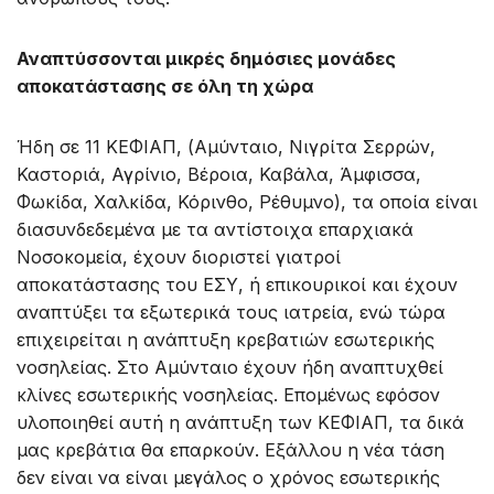
Αναπτύσσονται μικρές δημόσιες μονάδες
αποκατάστασης σε όλη τη χώρα
Ήδη σε 11 ΚΕΦΙΑΠ, (Αμύνταιο, Νιγρίτα Σερρών,
Καστοριά, Αγρίνιο, Βέροια, Καβάλα, Άμφισσα,
Φωκίδα, Χαλκίδα, Κόρινθο, Ρέθυμνο), τα οποία είναι
διασυνδεδεμένα με τα αντίστοιχα επαρχιακά
Νοσοκομεία, έχουν διοριστεί γιατροί
αποκατάστασης του ΕΣΥ, ή επικουρικοί και έχουν
αναπτύξει τα εξωτερικά τους ιατρεία, ενώ τώρα
επιχειρείται η ανάπτυξη κρεβατιών εσωτερικής
νοσηλείας. Στο Αμύνταιο έχουν ήδη αναπτυχθεί
κλίνες εσωτερικής νοσηλείας. Επομένως εφόσον
υλοποιηθεί αυτή η ανάπτυξη των ΚΕΦΙΑΠ, τα δικά
μας κρεβάτια θα επαρκούν. Εξάλλου η νέα τάση
δεν είναι να είναι μεγάλος ο χρόνος εσωτερικής