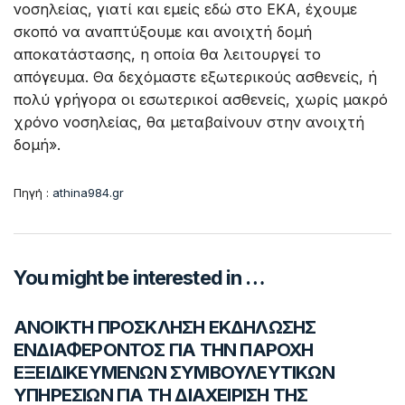
νοσηλείας, γιατί και εμείς εδώ στο ΕΚΑ, έχουμε
σκοπό να αναπτύξουμε και ανοιχτή δομή
αποκατάστασης, η οποία θα λειτουργεί το
απόγευμα. Θα δεχόμαστε εξωτερικούς ασθενείς, ή
πολύ γρήγορα οι εσωτερικοί ασθενείς, χωρίς μακρό
χρόνο νοσηλείας, θα μεταβαίνουν στην ανοιχτή
δομή».
Πηγή :
athina984.gr
You might be interested in …
ΑΝΟΙΚΤΗ ΠΡΟΣΚΛΗΣΗ ΕΚΔΗΛΩΣΗΣ
ΕΝΔΙΑΦΕΡΟΝΤΟΣ ΓΙΑ ΤΗΝ ΠΑΡΟΧΗ
ΕΞΕΙΔΙΚΕΥΜΕΝΩΝ ΣΥΜΒΟΥΛΕΥΤΙΚΩΝ
ΥΠΗΡΕΣΙΩΝ ΓΙΑ ΤΗ ΔΙΑΧΕΙΡΙΣΗ ΤΗΣ