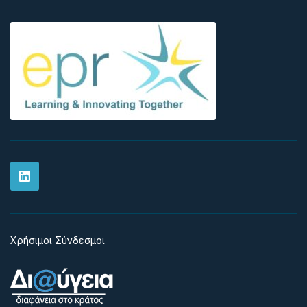
Χρήσιμοι Σύνδεσμοι