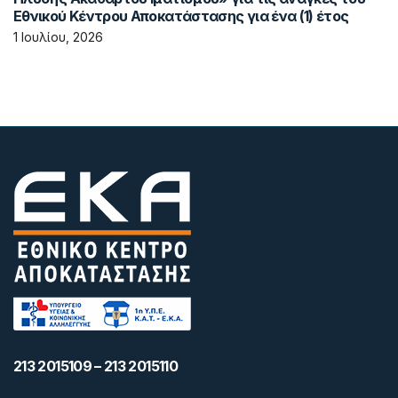
Εθνικού Κέντρου Αποκατάστασης για ένα (1) έτος
1 Ιουλίου, 2026
213 2015109 – 213 2015110