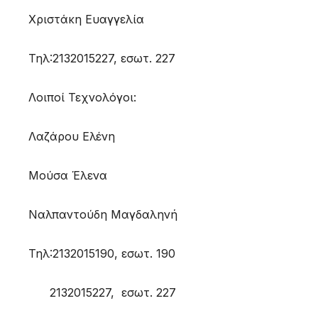
Χριστάκη Ευαγγελία
Τηλ:2132015227, εσωτ. 227
Λοιποί Τεχνολόγοι:
Λαζάρου Ελένη
Μούσα Έλενα
Ναλπαντούδη Μαγδαληνή
Τηλ:2132015190, εσωτ. 190
2132015227, εσωτ. 227