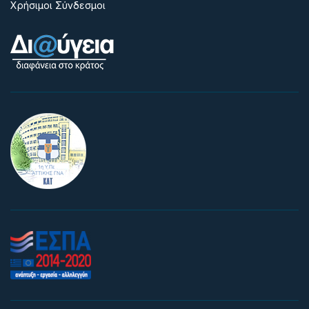
Χρήσιμοι Σύνδεσμοι