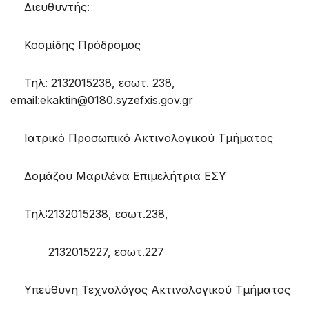
Διευθυντής:
Κοσμίδης Πρόδρομος
Τηλ: 2132015238, εσωτ. 238,
email:ekaktin@0180.syzefxis.gov.gr
Ιατρικό Προσωπικό Ακτινολογικού Τμήματος
Δομάζου Μαριλένα Επιμελήτρια ΕΣΥ
Τηλ:2132015238, εσωτ.238,
2132015227, εσωτ.227
Υπεύθυνη Τεχνολόγος Ακτινολογικού Τμήματος