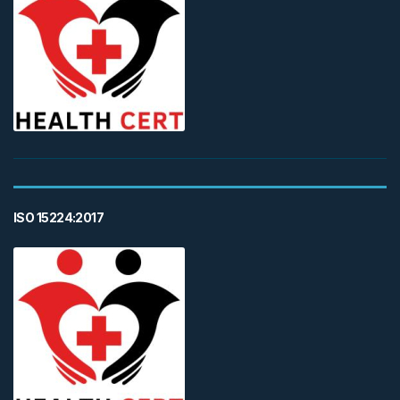
ISO 15224:2017