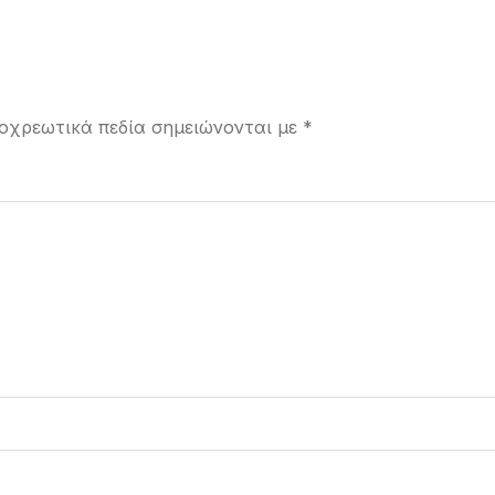
οχρεωτικά πεδία σημειώνονται με
*