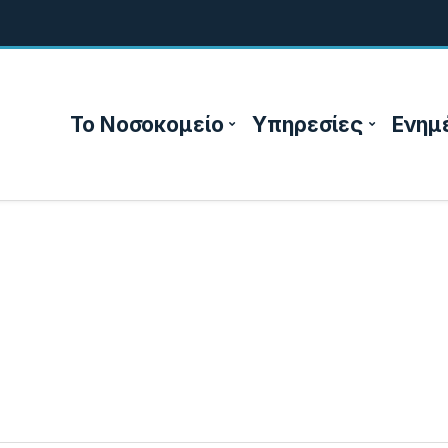
Το Νοσοκομείο
Υπηρεσίες
Ενημ