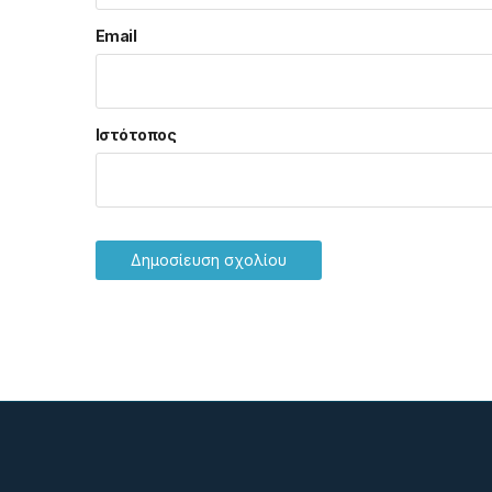
Email
Ιστότοπος