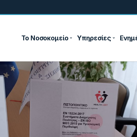
Το Νοσοκομείο
Υπηρεσίες
Ενημ