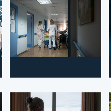
Νοσηλευτική Υπηρεσία