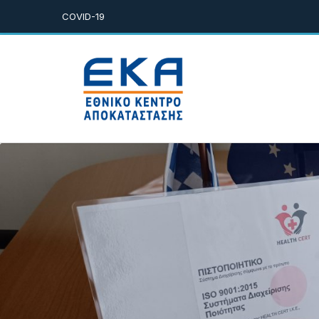
COVID-19