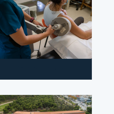
Θεραπευτικά Τμήματα