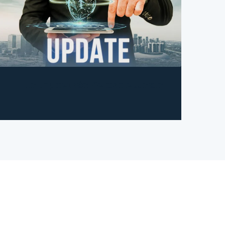
Επιστημονικές Ανακοινώσεις