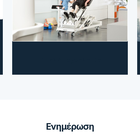
Υψηλή Τεχνολογία
Ενημέρωση