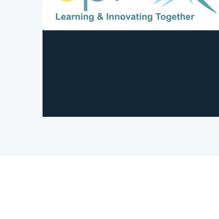
Συνεργασίες