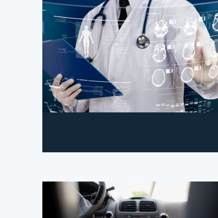
Ιατρική Υπηρεσία