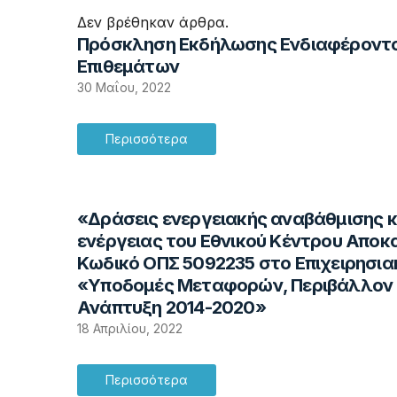
Δεν βρέθηκαν άρθρα.
Πρόσκληση Εκδήλωσης Ενδιαφέροντο
Επιθεμάτων
30 Μαΐου, 2022
Περισσότερα
«Δράσεις ενεργειακής αναβάθμισης κ
ενέργειας του Εθνικού Κέντρου Απο
Κωδικό ΟΠΣ 5092235 στο Επιχειρησι
«Υποδομές Μεταφορών, Περιβάλλον 
Ανάπτυξη 2014-2020»
18 Απριλίου, 2022
Περισσότερα