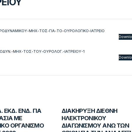
ΡΕΙΟΥ
ΡΟΔΥΝΑΜΙΚΟΥ-ΜΗΧ-ΤΟΣ-ΓΙΑ-ΤΟ-ΟΥΡΟΛΟΓΙΚΟ-ΙΑΤΡΕΙΟ
Downl
ΟΔΥΝ.-ΜΗΧ-ΤΟΣ-ΤΟΥ-ΟΥΡΟΛΟΓ.-ΙΑΤΡΕΙΟΥ-1
Downl
 ΕΚΔ. ΕΝΔ. ΓΙΑ
ΔΙΑΚΗΡΥΞΗ ΔΙΕΘΝΗ
ΑΣΙΑ ΜΕ
ΗΛΕΚΤΡΟΝΙΚΟΥ
ΙΚΟ ΟΡΓΑΝΙΣΜΟ
ΔΙΑΓΩΝΙΣΜΟΥ ΑΝΩ ΤΩΝ