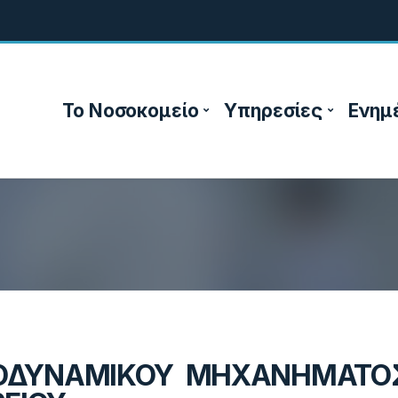
Το Νοσοκομείο
Υπηρεσίες
Ενημ
ΡΟΔΥΝΑΜΙΚΟΥ ΜΗΧΑΝΗΜΑΤΟ