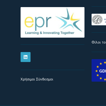
Φίλοι του
Χρήσιμοι Σύνδεσμοι