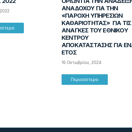
 2022
ΟΡΙΩΝ ΓΙΑ ΤΗΝ ΑΝΑΔΕΙΞ
ΑΝΑΔΟΧΟΥ ΓΙΑ ΤΗΝ
 2022
«ΠΑΡΟΧΗ ΥΠΗΡΕΣΙΩΝ
ΚΑΘΑΡΙΟΤΗΤΑΣ» ΓΙΑ ΤΙΣ
σότερα
ΑΝΑΓΚΕΣ ΤΟΥ ΕΘΝΙΚΟΥ
ΚΕΝΤΡΟΥ
ΑΠΟΚΑΤΑΣΤΑΣΗΣ ΓΙΑ Ε
ΕΤΟΣ
16 Οκτωβρίου, 2024
Περισσότερα