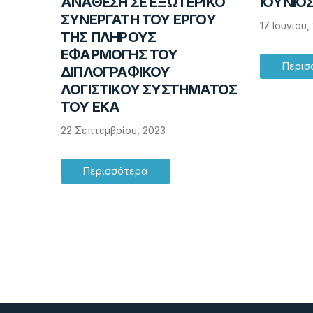
ΑΝΑΘΕΣΗ ΣΕ ΕΞΩΤΕΡΙΚΟ
ΙΟΥΝΙΟΣ
ΣΥΝΕΡΓΑΤΗ ΤΟΥ ΕΡΓΟΥ
17 Ιουνίου,
ΤΗΣ ΠΛΗΡΟΥΣ
ΕΦΑΡΜΟΓΗΣ ΤΟΥ
Περισ
ΔΙΠΛΟΓΡΑΦΙΚΟΥ
ΛΟΓΙΣΤΙΚΟΥ ΣΥΣΤΗΜΑΤΟΣ
ΤΟΥ ΕΚΑ
22 Σεπτεμβρίου, 2023
Περισσότερα